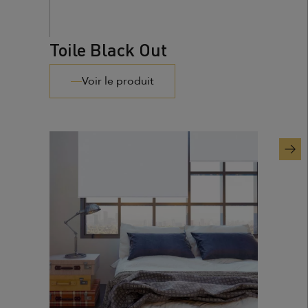
Toile Black Out
Voir le produit