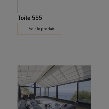
Toile 555
Voir le produit