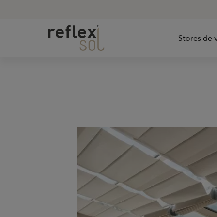
Stores de v