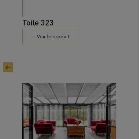
Toile 323
Voir le produit