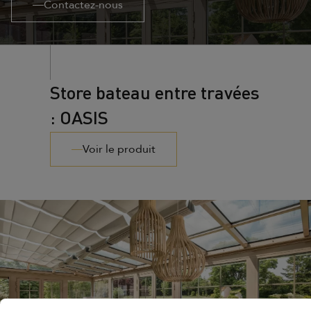
Contactez-nous
Store bateau entre travées
: OASIS
Voir le produit