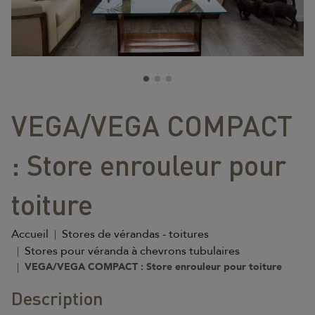
VEGA/VEGA COMPACT
: Store enrouleur pour
toiture
Accueil
Stores de vérandas - toitures
Stores pour véranda à chevrons tubulaires
VEGA/VEGA COMPACT : Store enrouleur pour toiture
Description