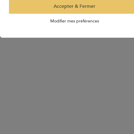
Accepter & Fermer
Modifier mes préférences