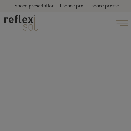
Espace prescription
Espace pro
Espace presse