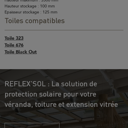
Hauteur maximum : 3500 mm
Hauteur stockage : 100 mm
Epaisseur stockage : 125 mm
Toiles compatibles
Toile 323
Toile 676
Toile Black Out
REFLEX’SOL : La solution de
protection solaire pour votre
véranda, toiture et extension vitrée