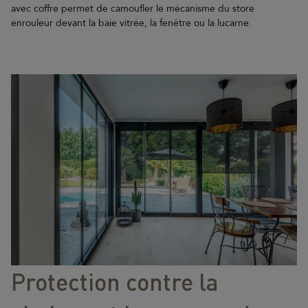
avec coffre permet de camoufler le mécanisme du store
enrouleur devant la baie vitrée, la fenêtre ou la lucarne.
Protection contre la