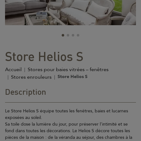
Store Helios S
Accueil
Stores pour baies vitrées – fenêtres
Stores enrouleurs
Store Helios S
Description
Le Store Helios S équipe toutes les fenêtres, baies et lucarnes
exposées au soleil.
Sa toile dose la lumière du jour, pour préserver l’intimité et se
fond dans toutes les décorations. Le Helios S décore toutes les
pièces de la maison : de la véranda au séjour, des chambres à la