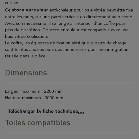
cuisine.
store enrouleur
Ce
anti-chaleur pour baie vitrée peut être fixé
entre les murs, sur une paroi verticale ou directement au plafond.
Avec son mécanisme, il se range à l’intérieur d’un coffre pour
plus de discrétion. Ce store enrouleur est compatible avec une
baie vitrée coulissante.
Le coffre, les équerres de fixation ainsi que la barre de charge
sont teintés aux couleurs des menuiseries pour une intégration
réussie dans la pièce.
Dimensions
Largeur maximum : 2200 mm
Hauteur maximum : 3000 mm
Télécharger la fiche technique
Toiles compatibles