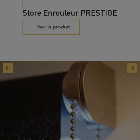
Store Enrouleur PRESTIGE
Voir le produit