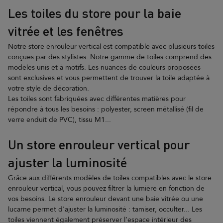
Les toiles du store pour la baie
vitrée et les fenêtres
Notre store enrouleur vertical est compatible avec plusieurs toiles
conçues par des stylistes. Notre gamme de toiles comprend des
modèles unis et à motifs. Les nuances de couleurs proposées
sont exclusives et vous permettent de trouver la toile adaptée à
votre style de décoration.
Les toiles sont fabriquées avec différentes matières pour
répondre à tous les besoins : polyester, screen métallisé (fil de
verre enduit de PVC), tissu M1...
Un store enrouleur vertical pour
ajuster la luminosité
Grâce aux différents modèles de toiles compatibles avec le store
enrouleur vertical, vous pouvez filtrer la lumière en fonction de
vos besoins. Le store enrouleur devant une baie vitrée ou une
lucarne permet d'ajuster la luminosité : tamiser, occulter... Les
toiles viennent également préserver l’espace intérieur des