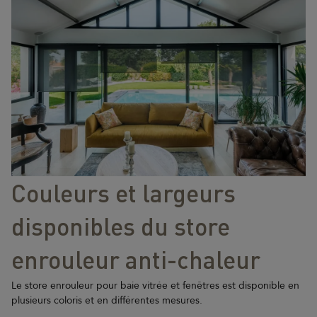
Couleurs et largeurs
disponibles du store
enrouleur anti-chaleur
Le store enrouleur pour baie vitrée et fenêtres est disponible en
plusieurs coloris et en différentes mesures.