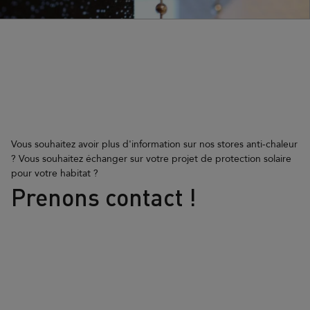
Vous souhaitez avoir plus d'information sur nos stores anti-chaleur
? Vous souhaitez échanger sur votre projet de protection solaire
pour votre habitat ?
Prenons contact !