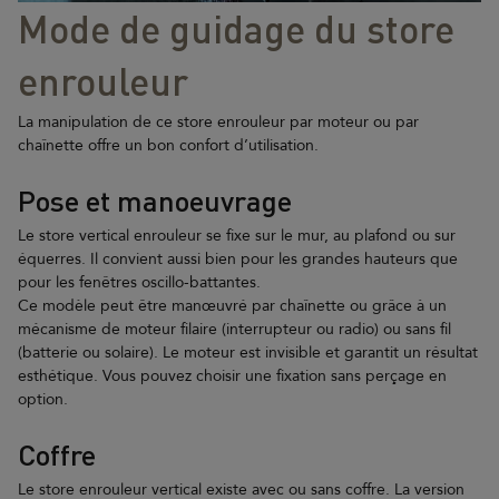
Mode de guidage du store
enrouleur
La manipulation de ce store enrouleur par moteur ou par
chaînette offre un bon confort d’utilisation.
Pose et manoeuvrage
Le store vertical enrouleur se fixe sur le mur, au plafond ou sur
équerres. Il convient aussi bien pour les grandes hauteurs que
pour les fenêtres oscillo-battantes.
Ce modèle peut être manœuvré par chaînette ou grâce à un
mécanisme de moteur filaire (interrupteur ou radio) ou sans fil
(batterie ou solaire). Le moteur est invisible et garantit un résultat
esthétique. Vous pouvez choisir une fixation sans perçage en
option.
Coffre
Le store enrouleur vertical existe avec ou sans coffre. La version