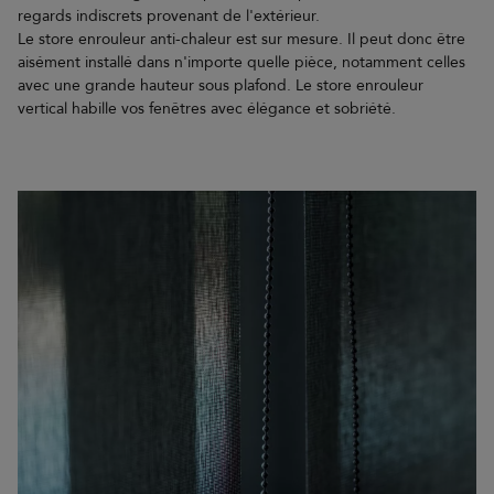
regards indiscrets provenant de l'extérieur.
Le store enrouleur anti-chaleur est sur mesure. Il peut donc être
aisément installé dans n'importe quelle pièce, notamment celles
avec une grande hauteur sous plafond. Le store enrouleur
vertical habille vos fenêtres avec élégance et sobriété.