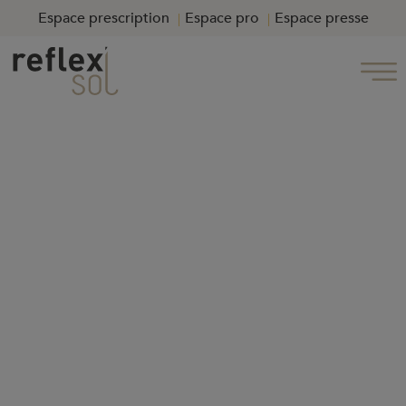
Espace prescription
Espace pro
Espace presse