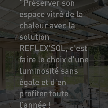
“Préserver son
espace vitré de la
chaleur avec la
solution
REFLEX'SOL, c’est
faire le choix d’une
luminosité sans
égale et d’en
profiter toute
l’année !