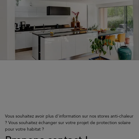
Vous souhaitez avoir plus d'information sur nos stores anti-chaleur
? Vous souhaitez échanger sur votre projet de protection solaire
pour votre habitat ?