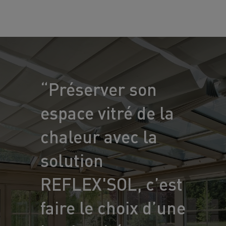
“Préserver son
espace vitré de la
chaleur avec la
solution
REFLEX'SOL, c’est
faire le choix d’une