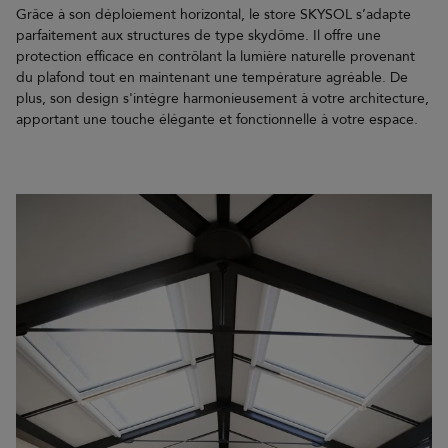
Grâce à son déploiement horizontal, le store SKYSOL s’adapte
parfaitement aux structures de type skydôme. Il offre une
protection efficace en contrôlant la lumière naturelle provenant
du plafond tout en maintenant une température agréable. De
plus, son design s'intègre harmonieusement à votre architecture,
apportant une touche élégante et fonctionnelle à votre espace.