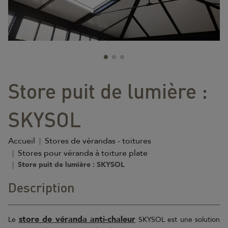
Store puit de lumière :
SKYSOL
Accueil
Stores de vérandas - toitures
Stores pour véranda à toiture plate
Store puit de lumière : SKYSOL
Description
store de véranda anti-chaleur
Le
SKYSOL est une solution