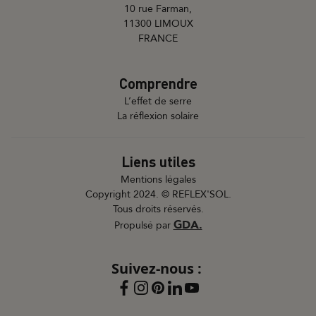
10 rue Farman,
11300 LIMOUX
FRANCE
Comprendre
L’effet de serre
La réflexion solaire
Liens utiles
Mentions légales
Copyright 2024. © REFLEX'SOL.
Tous droits réservés.
GDA.
Propulsé par
Suivez-nous :