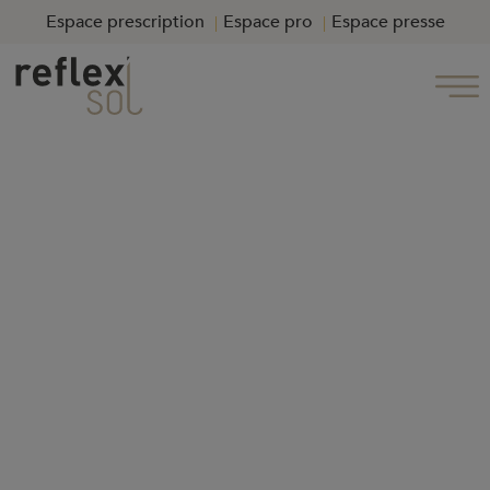
Espace prescription
Espace pro
Espace presse