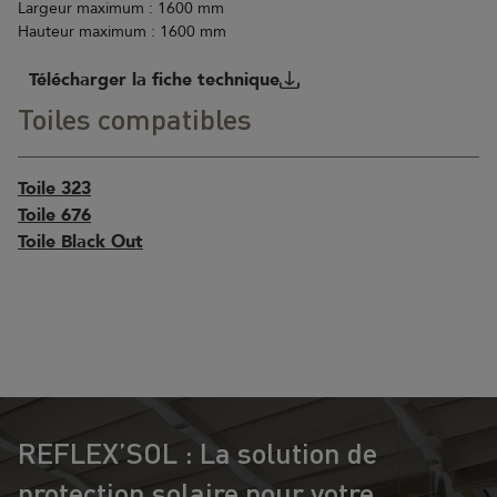
Largeur maximum : 1600 mm
Hauteur maximum : 1600 mm
Télécharger la fiche technique
Toiles compatibles
Toile 323
Toile 676
Toile Black Out
REFLEX’SOL : La solution de
protection solaire pour votre