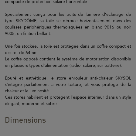
compacte de protection solaire horizontale.
Spécialement conçu pour les puits de lumière d’éclairage de
type SKYDÔME, sa toile se déroule horizontalement dans des
coulisses périphériques thermolaquées en blanc 9016 ou noir
9005, en finition brillant.
Une fois stockée, la toile est protégée dans un coffre compact et
discret de 64mm.
Le coffre opposé contient le système de motorisation disponible
en plusieurs types d’alimentation (radio, solaire, sur batterie).
Épuré et esthétique, le store enrouleur anti-chaleur SKYSOL
s'intègre parfaitement à votre toiture, et vous protège de la
chaleur et la luminosité.
Ces stores habillent et protègent l’espace intérieur dans un style
élégant, moderne et sobre.
Dimensions