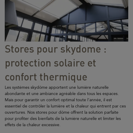
Stores pour skydome :
protection solaire et
confort thermique
Les systèmes skydôme apportent une lumière naturelle
abondante et une ambiance agréable dans tous les espaces.
Mais pour garantir un confort optimal toute l'année, il est
essentiel de contrôler la lumière et la chaleur qui entrent par ces
ouvertures. Nos stores pour dôme offrent la solution parfaite
pour profiter des bienfaits de la lumière naturelle et limiter les
effets de la chaleur excessive.