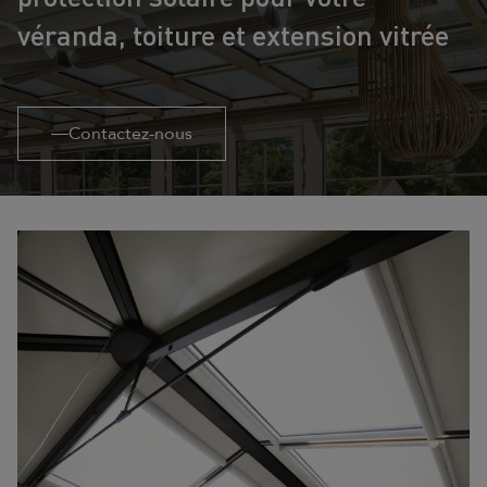
véranda, toiture et extension vitrée
Contactez-nous