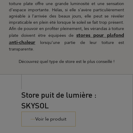
toiture plate offre une grande luminosité et une sensation
d’espace importante. Hélas, si elle s’avère particulièrement
agréable à l’arrivée des beaux jours, elle peut se révéler
impraticable en plein été lorsque le soleil se fait trop présent.
Afin de pouvoir en profiter pleinement, les vérandas à toiture
stores pour plafond
plate doivent être équipées de
anti-chaleur
lorsqu’une partie de leur toiture est
transparente.
Découvrez quel type de store est le plus conseillé !
Store puit de lumière :
SKYSOL
Voir le produit