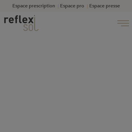
Espace prescription
Espace pro
Espace presse