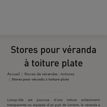
Stores pour véranda
à toiture plate
Accueil
Stores de vérandas - toitures
Stores pour véranda à toiture plate
Lorsqu’elle est pourvue d’une toiture entièrement
transparente ou équipée d’un puit de lumière, la véranda à