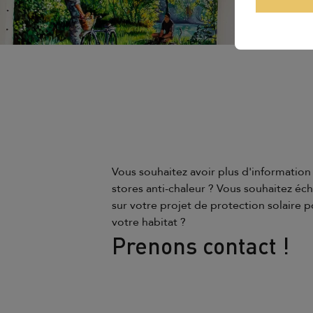
Vous souhaitez avoir plus d'information
stores anti-chaleur ? Vous souhaitez éc
sur votre projet de protection solaire 
votre habitat ?
Prenons contact !