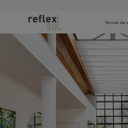
Stores de v