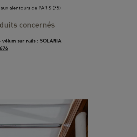
: aux alentours de PARIS (75)
duits concernés
 vélum sur rails : SOLARIA
 676