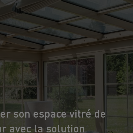
er son espace vitré de
r avec la solution