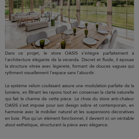
Dans ce projet, le store OASIS s'intègre parfaitement à
l'architecture élégante de la véranda. Discret et fluide, il épouse
la structure vitrée avec légèreté, formant de douces vagues qui
rythment visuellement l'espace sans l'alourdir.
Le système vélum coulissant assure une modulation parfaite de la
lumière, en filtrant les rayons tout en conservan la clarté naturelle
qui fait le charme de cette pièce. Le choix du store anti-chaleur
OASIS s'est imposé pour son design sobre et contemporain, en
harmonie avec le mobilier naturel et les suspensions décoratives
en bois. Plus qu'un élément fonctionnel, il devient ici un véritable
atout esthétique, structurant la pièce avec élégance.