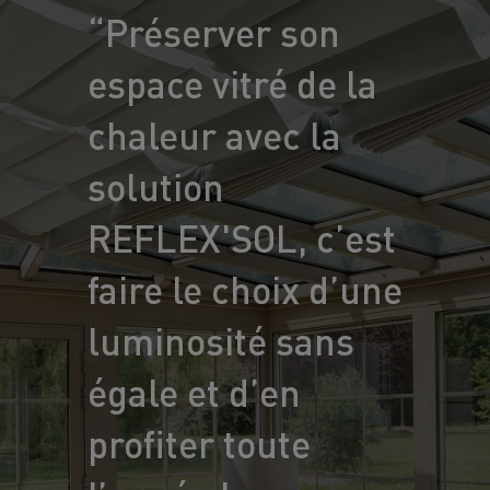
“Préserver son
espace vitré de la
chaleur avec la
solution
REFLEX'SOL, c’est
faire le choix d’une
luminosité sans
égale et d’en
profiter toute