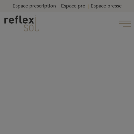
Espace prescription
Espace pro
Espace presse