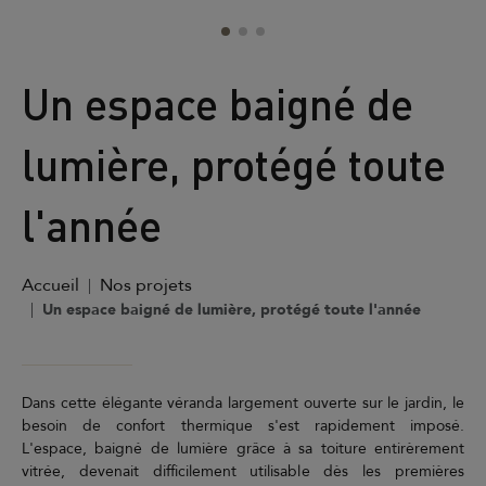
Un espace baigné de
lumière, protégé toute
l'année
Accueil
Nos projets
Un espace baigné de lumière, protégé toute l'année
Dans cette élégante véranda largement ouverte sur le jardin, le
besoin de confort thermique s'est rapidement imposé.
L'espace, baigné de lumière grâce à sa toiture entirèrement
vitrée, devenait difficilement utilisable dès les premières