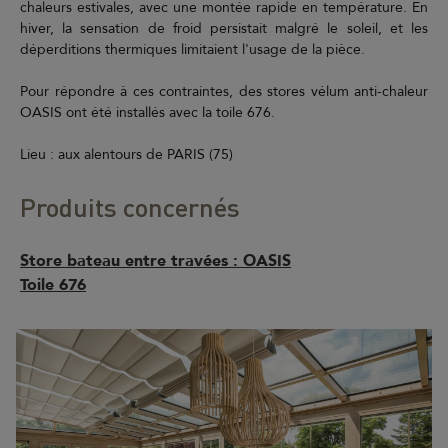
chaleurs estivales, avec une montée rapide en température. En
hiver, la sensation de froid persistait malgré le soleil, et les
déperditions thermiques limitaient l'usage de la pièce.
Pour répondre à ces contraintes, des stores vélum anti-chaleur
OASIS ont été installés avec la toile 676.
Lieu : aux alentours de PARIS (75)
Produits concernés
Store bateau entre travées : OASIS
Toile 676