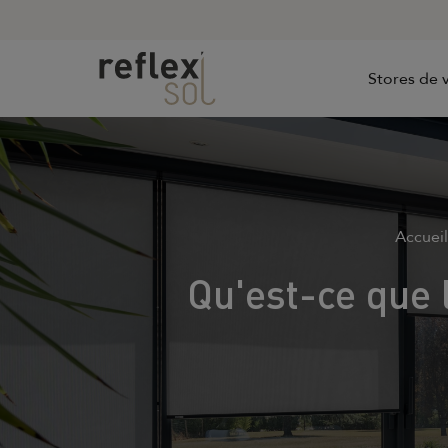
Stores de v
Accueil
Qu'est-ce que 