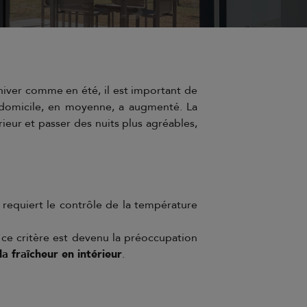
iver comme en été, il est important de
 à domicile, en moyenne, a augmenté. La
ieur et passer des nuits plus agréables,
 requiert le contrôle de la température
, ce critère est devenu la préoccupation
a fraîcheur en intérieur
.