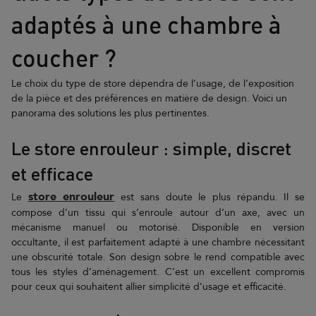
adaptés à une chambre à
coucher ?
Le choix du type de store dépendra de l’usage, de l’exposition
de la pièce et des préférences en matière de design. Voici un
panorama des solutions les plus pertinentes.
Le store enrouleur : simple, discret
et efficace
store enrouleur
Le
est sans doute le plus répandu. Il se
compose d’un tissu qui s’enroule autour d’un axe, avec un
mécanisme manuel ou motorisé. Disponible en version
occultante, il est parfaitement adapté à une chambre nécessitant
une obscurité totale. Son design sobre le rend compatible avec
tous les styles d’aménagement. C’est un excellent compromis
pour ceux qui souhaitent allier simplicité d’usage et efficacité.