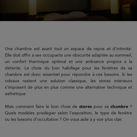
Une chambre est avant tout un espace de repos et d’intimité.
Elle doit offrir à ses occupants une obscurité adaptée au sommeil,
un confort thermique optimal et une ambiance propice à la
détente. Le choix du bon habillage pour les fenêtres de sa
chambre est donc essentiel pour répondre à ces besoins. Si les
rideaux restent une solution classique, les stores intérieurs
s’imposent de plus en plus comme une alternative technique et
esthétique.
Mais comment faire le bon choix de
stores
pour sa
chambre
?
Quels modèles privilégier selon l’exposition, le type de fenêtre
ou les besoins d’occultation ? On vous aide à y voir plus clair.