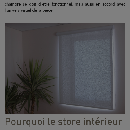
chambre se doit d’être fonctionnel, mais aussi en accord avec
l’univers visuel de la pièce.
Pourquoi le store intérieur