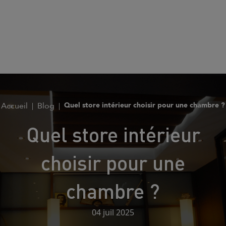
Accueil
Blog
Quel store intérieur choisir pour une chambre ?
Quel store intérieur
choisir pour une
chambre ?
04 juil 2025