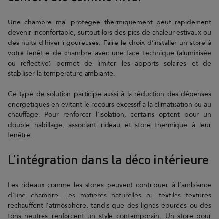
Une chambre mal protégée thermiquement peut rapidement
devenir inconfortable, surtout lors des pics de chaleur estivaux ou
des nuits d’hiver rigoureuses. Faire le choix d’installer un store à
votre fenêtre de chambre avec une face technique (aluminisée
ou réflective) permet de limiter les apports solaires et de
stabiliser la température ambiante.
Ce type de solution participe aussi à la réduction des dépenses
énergétiques en évitant le recours excessif à la climatisation ou au
chauffage. Pour renforcer l’isolation, certains optent pour un
double habillage, associant rideau et store thermique à leur
fenêtre.
L’intégration dans la déco intérieure
Les rideaux comme les stores peuvent contribuer à l’ambiance
d’une chambre. Les matières naturelles ou textiles texturés
réchauffent l’atmosphère, tandis que des lignes épurées ou des
tons neutres renforcent un style contemporain. Un store pour