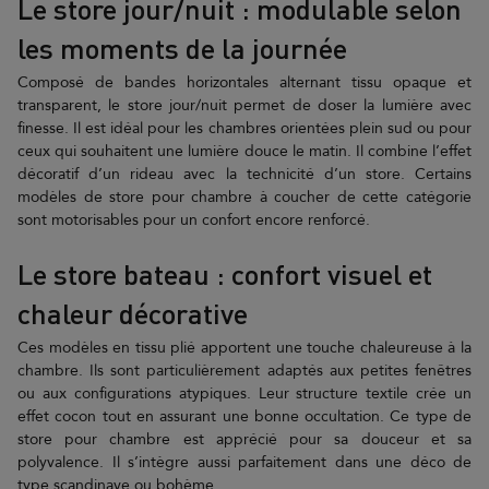
Le store jour/nuit : modulable selon
les moments de la journée
Composé de bandes horizontales alternant tissu opaque et
transparent, le store jour/nuit permet de doser la lumière avec
finesse. Il est idéal pour les chambres orientées plein sud ou pour
ceux qui souhaitent une lumière douce le matin. Il combine l’effet
décoratif d’un rideau avec la technicité d’un store. Certains
modèles de store pour chambre à coucher de cette catégorie
sont motorisables pour un confort encore renforcé.
Le store bateau : confort visuel et
chaleur décorative
Ces modèles en tissu plié apportent une touche chaleureuse à la
chambre. Ils sont particulièrement adaptés aux petites fenêtres
ou aux configurations atypiques. Leur structure textile crée un
effet cocon tout en assurant une bonne occultation. Ce type de
store pour chambre est apprécié pour sa douceur et sa
polyvalence. Il s’intègre aussi parfaitement dans une déco de
type scandinave ou bohème.