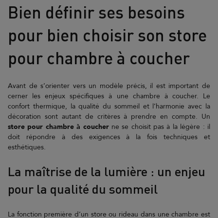
Bien définir ses besoins
pour bien choisir son store
pour chambre à coucher
Avant de s’orienter vers un modèle précis, il est important de
cerner les enjeux spécifiques à une chambre à coucher. Le
confort thermique, la qualité du sommeil et l’harmonie avec la
décoration sont autant de critères à prendre en compte. Un
store pour chambre à coucher
ne se choisit pas à la légère : il
doit répondre à des exigences à la fois techniques et
esthétiques.
La maîtrise de la lumière : un enjeu
pour la qualité du sommeil
La fonction première d’un store ou rideau dans une chambre est