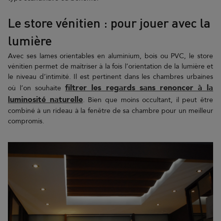
Le store vénitien : pour jouer avec la
lumière
Avec ses lames orientables en aluminium, bois ou PVC, le store
vénitien permet de maîtriser à la fois l’orientation de la lumière et
le niveau d’intimité. Il est pertinent dans les chambres urbaines
filtrer les regards sans renoncer à la
où l’on souhaite
luminosité naturelle
. Bien que moins occultant, il peut être
combiné à un rideau à la fenêtre de sa chambre pour un meilleur
compromis.