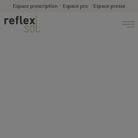
Espace prescription
Espace pro
Espace presse