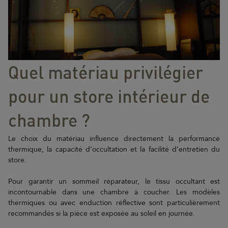
Quel matériau privilégier
pour un store intérieur de
chambre ?
Le choix du matériau influence directement la performance
thermique, la capacité d’occultation et la facilité d’entretien du
store.
Pour garantir un sommeil réparateur, le tissu occultant est
incontournable dans une chambre à coucher. Les modèles
thermiques ou avec enduction réflective sont particulièrement
recommandés si la pièce est exposée au soleil en journée.