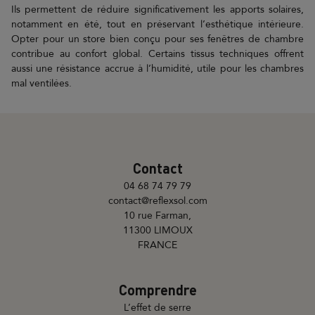
Ils permettent de réduire significativement les apports solaires,
notamment en été, tout en préservant l’esthétique intérieure.
Opter pour un store bien conçu pour ses fenêtres de chambre
contribue au confort global. Certains tissus techniques offrent
aussi une résistance accrue à l’humidité, utile pour les chambres
mal ventilées.
Contact
04 68 74 79 79
contact@reflexsol.com
10 rue Farman,
11300 LIMOUX
FRANCE
Comprendre
L’effet de serre