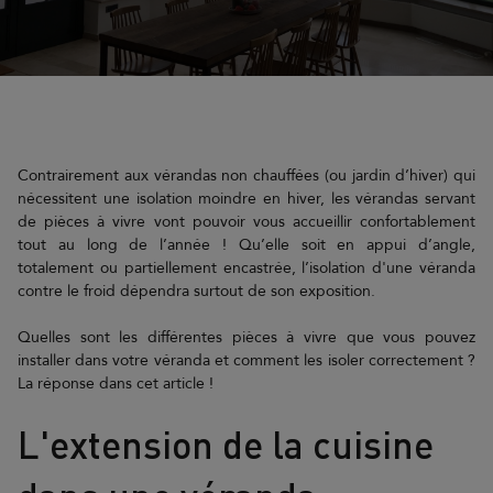
Contrairement aux vérandas non chauffées (ou jardin d’hiver) qui
nécessitent une isolation moindre en hiver, les vérandas servant
de pièces à vivre vont pouvoir vous accueillir confortablement
tout au long de l’année ! Qu’elle soit en appui d’angle,
totalement ou partiellement encastrée, l’isolation d'une véranda
contre le froid dépendra surtout de son exposition.
Quelles sont les différentes pièces à vivre que vous pouvez
installer dans votre véranda et comment les isoler correctement ?
La réponse dans cet article !
L'extension de la cuisine