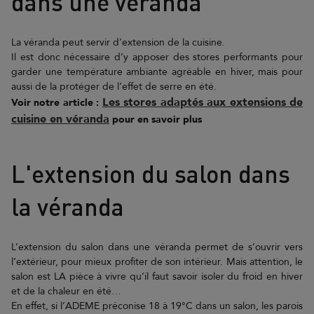
dans une véranda
La véranda peut servir d’extension de la cuisine.
Il est donc nécessaire d’y apposer des stores performants pour
garder une température ambiante agréable en hiver, mais pour
aussi de la protéger de l’effet de serre en été.
Les stores adaptés aux extensions de
Voir notre article :
cuisine en véranda
pour en savoir plus
L'extension du salon dans
la véranda
L’extension du salon dans une véranda permet de s’ouvrir vers
l’extérieur, pour mieux profiter de son intérieur. Mais attention, le
salon est LA pièce à vivre qu’il faut savoir isoler du froid en hiver
et de la chaleur en été…
En effet, si l’ADEME préconise 18 à 19°C dans un salon, les parois