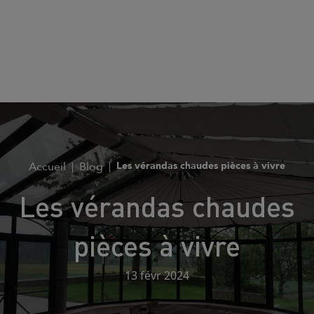
Accueil
Blog
Les vérandas chaudes pièces à vivre
Les vérandas chaudes
pièces à vivre
13 févr 2024