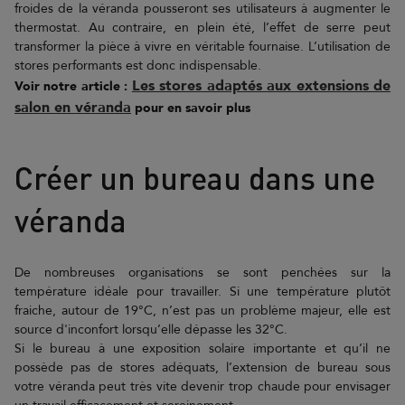
froides de la véranda pousseront ses utilisateurs à augmenter le
thermostat. Au contraire, en plein été, l’effet de serre peut
transformer la pièce à vivre en véritable fournaise. L’utilisation de
stores performants est donc indispensable.
Les stores adaptés aux extensions de
Voir notre article :
salon en véranda
pour en savoir plus
Créer un bureau dans une
véranda
De nombreuses organisations se sont penchées sur la
température idéale pour travailler. Si une température plutôt
fraiche, autour de 19°C, n’est pas un problème majeur, elle est
source d'inconfort lorsqu’elle dépasse les 32°C.
Si le bureau à une exposition solaire importante et qu’il ne
possède pas de stores adéquats, l’extension de bureau sous
votre véranda peut très vite devenir trop chaude pour envisager