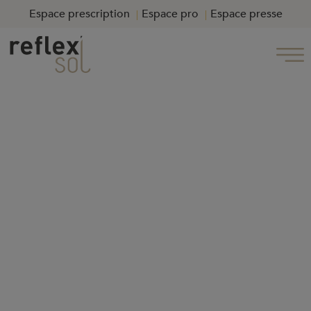
Espace prescription
Espace pro
Espace presse