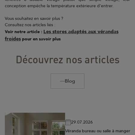
conception empêche la température extérieure d’entrer.
Vous souhaitez en savoir plus ?
Consultez nos articles liés :
Les stores adaptés aux vérandas
Voir notre article :
froides
pour en savoir plus
Découvrez nos articles
Blog
29.07.2026
Véranda bureau ou salle à manger