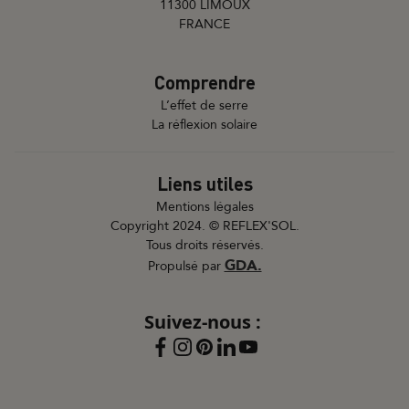
11300 LIMOUX
FRANCE
Comprendre
L’effet de serre
La réflexion solaire
Liens utiles
Mentions légales
Copyright 2024. © REFLEX'SOL.
Tous droits réservés.
GDA.
Propulsé par
Suivez-nous :