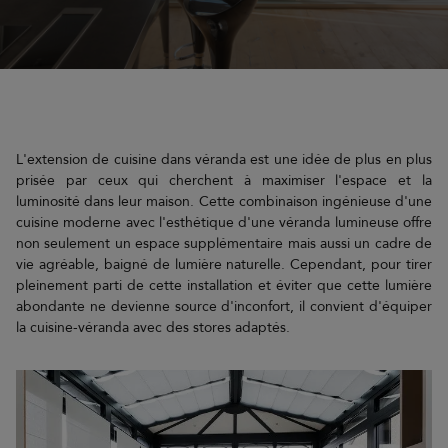
L'extension de cuisine dans véranda est une idée de plus en plus
prisée par ceux qui cherchent à maximiser l'espace et la
luminosité dans leur maison. Cette combinaison ingénieuse d'une
cuisine moderne avec l'esthétique d'une véranda lumineuse offre
non seulement un espace supplémentaire mais aussi un cadre de
vie agréable, baigné de lumière naturelle. Cependant, pour tirer
pleinement parti de cette installation et éviter que cette lumière
abondante ne devienne source d'inconfort, il convient d'équiper
la cuisine-véranda avec des stores adaptés.