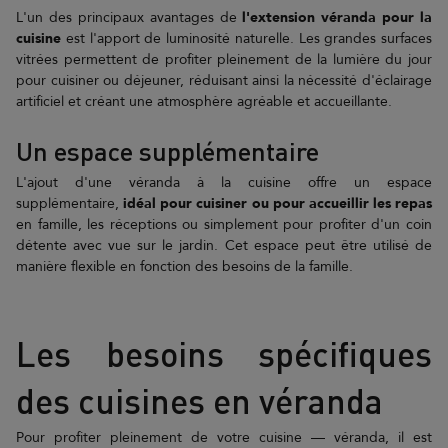
L'un des principaux avantages de
l'extension véranda pour la
cuisine
est l'apport de luminosité naturelle. Les grandes surfaces
vitrées permettent de profiter pleinement de la lumière du jour
pour cuisiner ou déjeuner, réduisant ainsi la nécessité d'éclairage
artificiel et créant une atmosphère agréable et accueillante.
Un espace supplémentaire
L'ajout d'une véranda à la cuisine offre un espace
supplémentaire,
idéal pour cuisiner ou pour accueillir les repas
en famille, les réceptions ou simplement pour profiter d'un coin
détente avec vue sur le jardin. Cet espace peut être utilisé de
manière flexible en fonction des besoins de la famille.
Les besoins spécifiques
des cuisines en véranda
Pour profiter pleinement de votre cuisine — véranda, il est