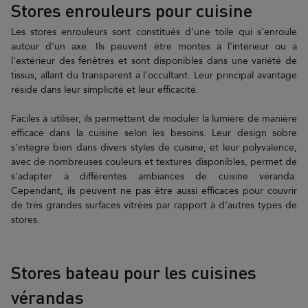
Stores enrouleurs pour cuisine
Les stores enrouleurs sont constitués d'une toile qui s'enroule
autour d'un axe. Ils peuvent être montés à l'intérieur ou à
l'extérieur des fenêtres et sont disponibles dans une variété de
tissus, allant du transparent à l'occultant. Leur principal avantage
réside dans leur simplicité et leur efficacité.
Faciles à utiliser, ils permettent de moduler la lumière de manière
efficace dans la cuisine selon les besoins. Leur design sobre
s'intègre bien dans divers styles de cuisine, et leur polyvalence,
avec de nombreuses couleurs et textures disponibles, permet de
s'adapter à différentes ambiances de cuisine véranda.
Cependant, ils peuvent ne pas être aussi efficaces pour couvrir
de très grandes surfaces vitrées par rapport à d'autres types de
stores.
Stores bateau pour les cuisines
vérandas