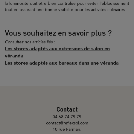
la luminosité doit être bien contrôlée pour éviter l'éblouissement
tout en assurant une bonne visibilité pour les activités culinaires.
Vous souhaitez en savoir plus ?
Consultez nos articles liés :
Les stores adaptés aux extensions de salon en
véranda
Les stores adaptés aux bureaux dans une véranda
Contact
04 68 74 79 79
contact@reflexsol.com
10 rue Farman,