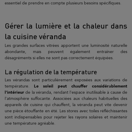
essentiel de prendre en compte plusieurs besoins spécifiques.
Gérer la lumière et la chaleur dans
la cuisine véranda
Les grandes surfaces vitrées apportent une luminosité naturelle
abondante, mais peuvent également entraîner des
désagréments si elles ne sont pas correctement équipées.
La régulation de la température
Les vérandas sont particulièrement exposées aux variations de
température.
Le soleil peut chauffer considérablement
l'intérieur
de la véranda, rendant l'espace inutilisable à cause de
l'atmosphère suffocante. Associées aux chaleurs habituelles des
appareils de cuisine qui chauffent, la véranda peut vite devenir
une pièce étouffante en été. Les stores avec toiles réfléchissantes
sont indispensables pour rejeter les rayons solaires et maintenir
une température agréable.