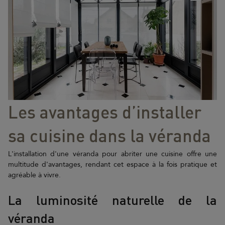
Les avantages d’installer
sa cuisine dans la véranda
L'installation d'une véranda pour abriter une cuisine offre une
multitude d'avantages, rendant cet espace à la fois pratique et
agréable à vivre.
La luminosité naturelle de la
véranda