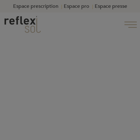
Espace prescription
Espace pro
Espace presse