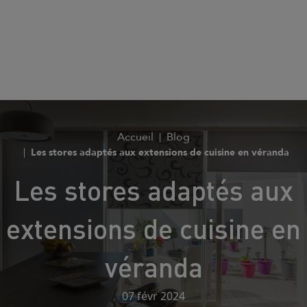
Accueil
Blog
Les stores adaptés aux extensions de cuisine en véranda
Les stores adaptés aux
extensions de cuisine en
véranda
07 févr 2024