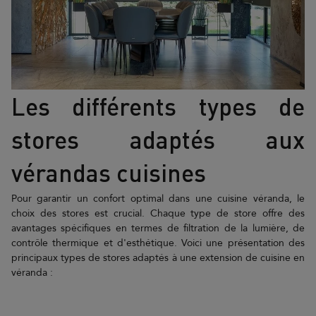
Les différents types de
stores adaptés aux
vérandas cuisines
Pour garantir un confort optimal dans une cuisine véranda, le
choix des stores est crucial. Chaque type de store offre des
avantages spécifiques en termes de filtration de la lumière, de
contrôle thermique et d'esthétique. Voici une présentation des
principaux types de stores adaptés à une extension de cuisine en
véranda :