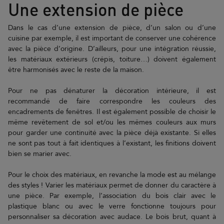
Une extension de pièce
Dans le cas d’une extension de pièce, d’un salon ou d’une
cuisine par exemple, il est important de conserver une cohérence
avec la pièce d’origine. D’ailleurs, pour une intégration réussie,
les matériaux extérieurs (crépis, toiture…) doivent également
être harmonisés avec le reste de la maison.
Pour ne pas dénaturer la décoration intérieure, il est
recommandé de faire correspondre les couleurs des
encadrements de fenêtres. Il est également possible de choisir le
même revêtement de sol et/ou les mêmes couleurs aux murs
pour garder une continuité avec la pièce déjà existante. Si elles
ne sont pas tout à fait identiques à l’existant, les finitions doivent
bien se marier avec.
Pour le choix des matériaux, en revanche la mode est au mélange
des styles ! Varier les matériaux permet de donner du caractère à
une pièce. Par exemple, l’association du bois clair avec le
plastique blanc ou avec le verre fonctionne toujours pour
personnaliser sa décoration avec audace. Le bois brut, quant à