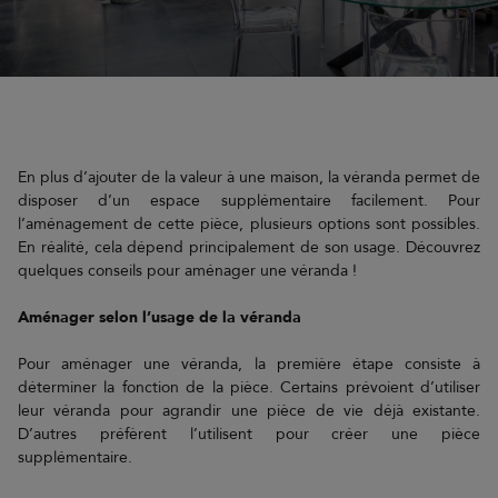
En plus d’ajouter de la valeur à une maison, la véranda permet de
disposer d’un espace supplémentaire facilement. Pour
l’aménagement de cette pièce, plusieurs options sont possibles.
En réalité, cela dépend principalement de son usage. Découvrez
quelques conseils pour aménager une véranda !
Aménager selon l’usage de la véranda
Pour aménager une véranda, la première étape consiste à
déterminer la fonction de la pièce. Certains prévoient d’utiliser
leur véranda pour agrandir une pièce de vie déjà existante.
D’autres préfèrent l’utilisent pour créer une pièce
supplémentaire.