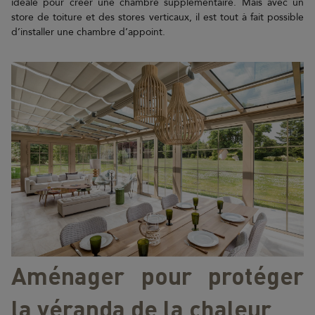
idéale pour créer une chambre supplémentaire. Mais avec un
store de toiture et des stores verticaux, il est tout à fait possible
d’installer une chambre d’appoint.
Aménager pour protéger
la véranda de la chaleur