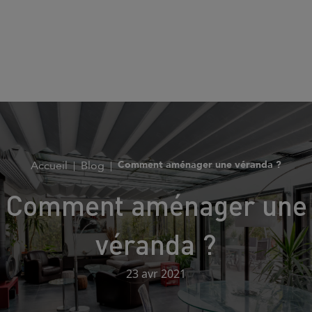
Accueil
Blog
Comment aménager une véranda ?
Comment aménager une
véranda ?
23 avr 2021