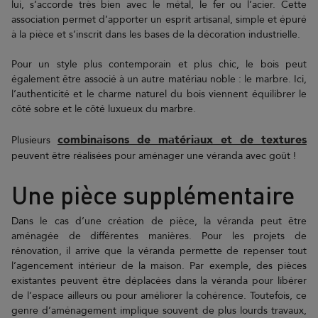
lui, s’accorde très bien avec le métal, le fer ou l’acier. Cette
association permet d’apporter un esprit artisanal, simple et épuré
à la pièce et s’inscrit dans les bases de la décoration industrielle.
Pour un style plus contemporain et plus chic, le bois peut
également être associé à un autre matériau noble : le marbre. Ici,
l’authenticité et le charme naturel du bois viennent équilibrer le
côté sobre et le côté luxueux du marbre.
combinaisons de matériaux et de textures
Plusieurs
peuvent être réalisées pour aménager une véranda avec goût !
Une pièce supplémentaire
Dans le cas d’une création de pièce, la véranda peut être
aménagée de différentes manières. Pour les projets de
rénovation, il arrive que la véranda permette de repenser tout
l’agencement intérieur de la maison. Par exemple, des pièces
existantes peuvent être déplacées dans la véranda pour libérer
de l’espace ailleurs ou pour améliorer la cohérence. Toutefois, ce
genre d’aménagement implique souvent de plus lourds travaux,