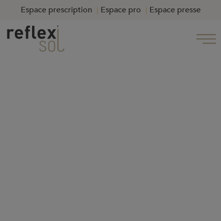
Espace prescription
Espace pro
Espace presse