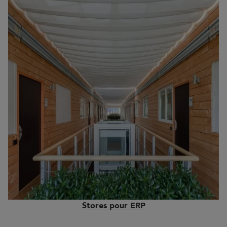
Stores pour ERP