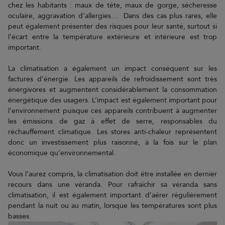
chez les habitants : maux de tête, maux de gorge, sécheresse
oculaire, aggravation d’allergies… Dans des cas plus rares, elle
peut également présenter des risques pour leur santé, surtout si
l’écart entre la température extérieure et intérieure est trop
important.
La climatisation a également un impact conséquent sur les
factures d’énergie. Les appareils de refroidissement sont très
énergivores et augmentent considérablement la consommation
énergétique des usagers. L’impact est également important pour
l’environnement puisque ces appareils contribuent à augmenter
les émissions de gaz à effet de serre, responsables du
réchauffement climatique. Les stores anti-chaleur représentent
donc un investissement plus raisonné, à la fois sur le plan
économique qu’environnemental.
Vous l’aurez compris, la climatisation doit être installée en dernier
recours dans une véranda. Pour rafraîchir sa véranda sans
climatisation, il est également important d’aérer régulièrement
pendant la nuit ou au matin, lorsque les températures sont plus
basses.