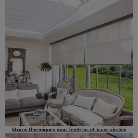
Stores thermiques pour fenêtres et baies vitrées