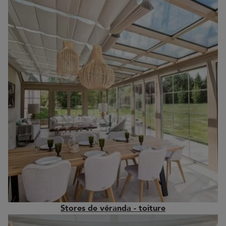
Stores de véranda - toiture