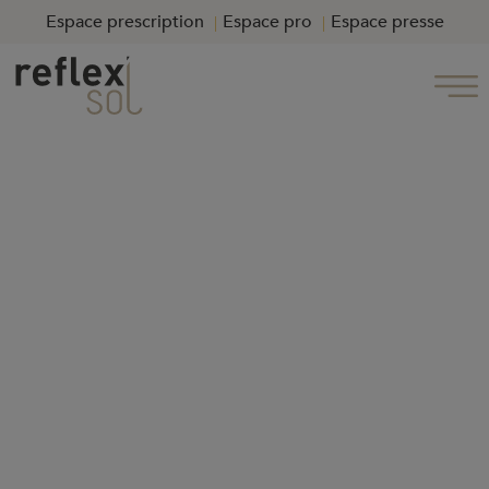
Espace prescription
Espace pro
Espace presse