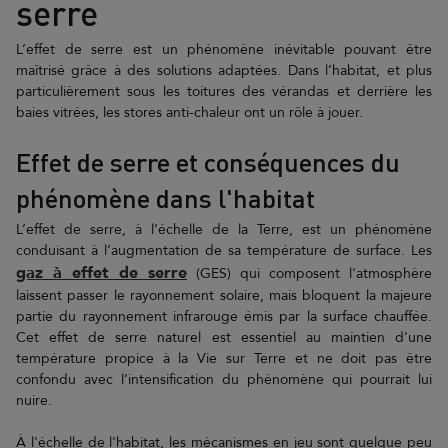
serre
L’effet de serre est un phénomène inévitable pouvant être
maîtrisé grâce à des solutions adaptées. Dans l’habitat, et plus
particulièrement sous les toitures des vérandas et derrière les
baies vitrées, les stores anti-chaleur ont un rôle à jouer.
Effet de serre et conséquences du
phénomène dans l'habitat
L’effet de serre, à l’échelle de la Terre, est un phénomène
conduisant à l’augmentation de sa température de surface. Les
gaz à effet de serre
(GES) qui composent l'atmosphère
laissent passer le rayonnement solaire, mais bloquent la majeure
partie du rayonnement infrarouge émis par la surface chauffée.
Cet effet de serre naturel est essentiel au maintien d’une
température propice à la Vie sur Terre et ne doit pas être
confondu avec l’intensification du phénomène qui pourrait lui
nuire.
À l'échelle de l'habitat, les mécanismes en jeu sont quelque peu