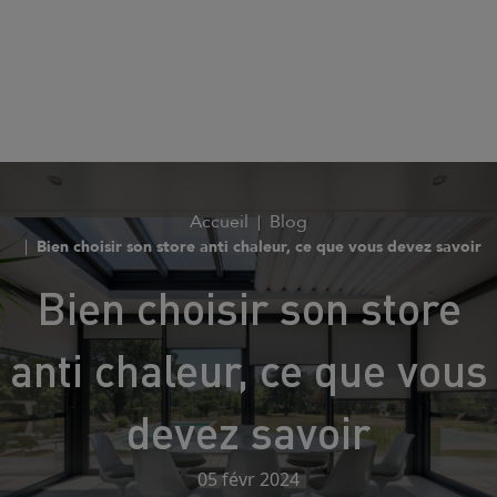
Accueil
Blog
Bien choisir son store anti chaleur, ce que vous devez savoir
Bien choisir son store
anti chaleur, ce que vous
devez savoir
05 févr 2024