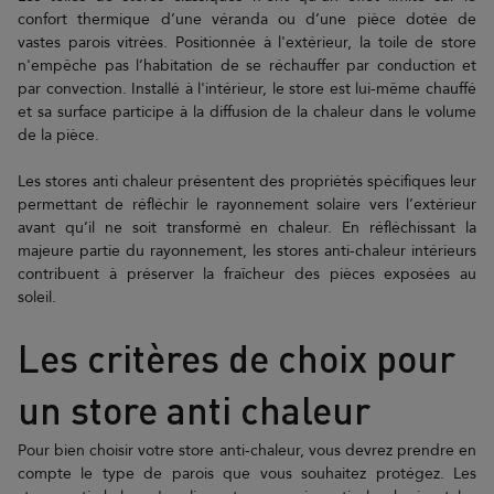
confort thermique d’une véranda ou d’une pièce dotée de
vastes parois vitrées. Positionnée à l'extérieur, la toile de store
n'empêche pas l’habitation de se réchauffer par conduction et
par convection. Installé à l'intérieur, le store est lui-même chauffé
et sa surface participe à la diffusion de la chaleur dans le volume
de la pièce.
Les stores anti chaleur présentent des propriétés spécifiques leur
permettant de réfléchir le rayonnement solaire vers l’extérieur
avant qu’il ne soit transformé en chaleur. En réfléchissant la
majeure partie du rayonnement, les stores anti-chaleur intérieurs
contribuent à préserver la fraîcheur des pièces exposées au
soleil.
Les critères de choix pour
un store anti chaleur
Pour bien choisir votre store anti-chaleur, vous devrez prendre en
compte le type de parois que vous souhaitez protégez. Les