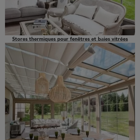
Stores thermiques pour fenêtres et baies vitrées