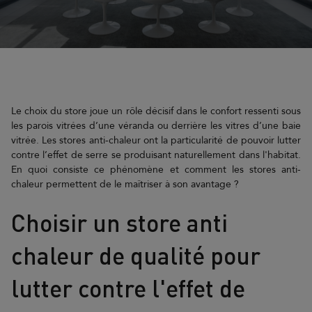
Le choix du store joue un rôle décisif dans le confort ressenti sous
les parois vitrées d’une véranda ou derrière les vitres d’une baie
vitrée. Les stores anti-chaleur ont la particularité de pouvoir lutter
contre l’effet de serre se produisant naturellement dans l'habitat.
En quoi consiste ce phénomène et comment les stores anti-
chaleur permettent de le maîtriser à son avantage ?
Choisir un store anti
chaleur de qualité pour
lutter contre l'effet de