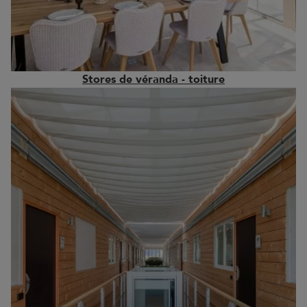
Stores de véranda - toiture