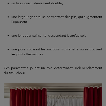
un tissu lourd, idéalement doublé ;
une largeur généreuse permettant des plis, qui augmentent
l’épaisseur ;
une longueur suffisante, descendant jusqu’au sol ;
une pose couvrant les jonctions mur-fenêtre où se trouvent
les ponts thermiques.
Ces paramètres jouent un rôle déterminant, indépendamment
du tissu choisi.