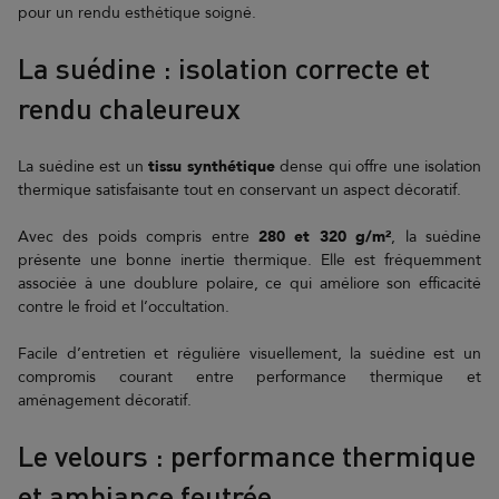
pour un rendu esthétique soigné.
La suédine : isolation correcte et
rendu chaleureux
La suédine est un
tissu synthétique
dense qui offre une isolation
thermique satisfaisante tout en conservant un aspect décoratif.
Avec des poids compris entre
280 et 320 g/m²
, la suédine
présente une bonne inertie thermique. Elle est fréquemment
associée à une doublure polaire, ce qui améliore son efficacité
contre le froid et l’occultation.
Facile d’entretien et régulière visuellement, la suédine est un
compromis courant entre performance thermique et
aménagement décoratif.
Le velours : performance thermique
et ambiance feutrée