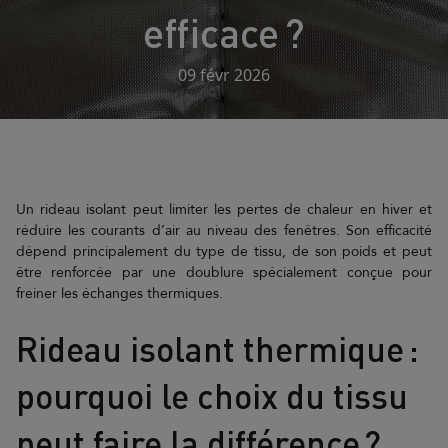
efficace ?
09 févr 2026
Un rideau isolant peut limiter les pertes de chaleur en hiver et
réduire les courants d’air au niveau des fenêtres. Son efficacité
dépend principalement du type de tissu, de son poids et peut
être renforcée par une doublure spécialement conçue pour
freiner les échanges thermiques.
Rideau isolant thermique :
pourquoi le choix du tissu
peut faire la différence ?