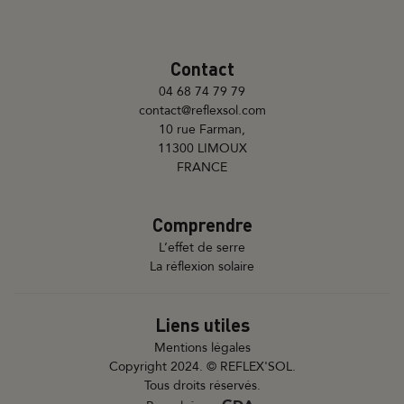
Contact
04 68 74 79 79
contact@reflexsol.com
10 rue Farman,
11300 LIMOUX
FRANCE
Comprendre
L’effet de serre
La réflexion solaire
Liens utiles
Mentions légales
Copyright 2024. © REFLEX'SOL.
Tous droits réservés.