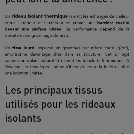
rideau isolant thermique
Un
ralentit les échanges de chaleur
entre l’intérieur et l’extérieur en créant une
barrière textile
devant une surface vitrée
. Sa performance dépend de la
densité et du grammage du tissu.
Un
tissu lourd
, exprimé en grammes par mètre carré (g/m²),
emprisonne davantage d’air dans sa structure. Cet air agit
comme un isolant naturel et ralentit les transferts thermiques. À
l’inverse, un tissu léger, même s’il couvre toute la fenêtre, offre
une isolation limitée.
Les principaux tissus
utilisés pour les rideaux
isolants