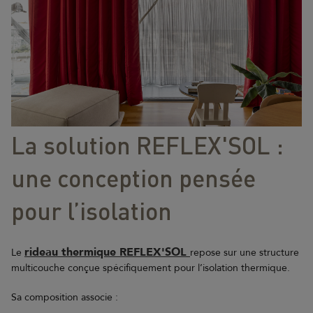
La solution REFLEX'SOL :
une conception pensée
pour l’isolation
rideau thermique REFLEX'SOL
Le
repose sur une structure
multicouche conçue spécifiquement pour l’isolation thermique.
Sa composition associe :