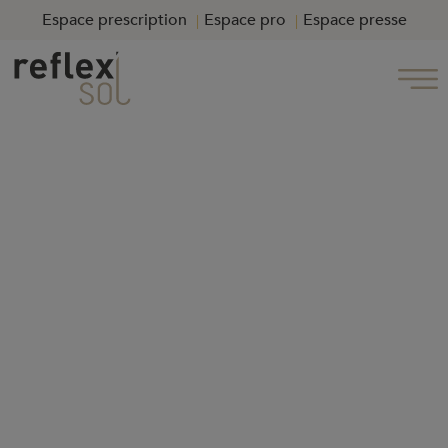
Espace prescription
Espace pro
Espace presse