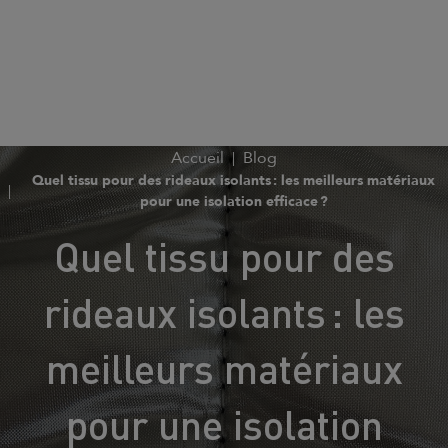
Accueil
Blog
Quel tissu pour des rideaux isolants : les meilleurs matériaux
pour une isolation efficace ?
Quel tissu pour des
rideaux isolants : les
meilleurs matériaux
pour une isolation