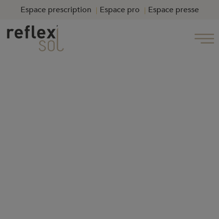
Espace prescription
Espace pro
Espace presse