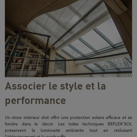
Associer le style et la
performance
Un store intérieur doit offrir une protection solaire efficace et se
fondre dans le décor. Les toiles techniques REFLEX'SOL
préservent la luminosité ambiante tout en réduisant
l’éblouissement et la surchauffe.