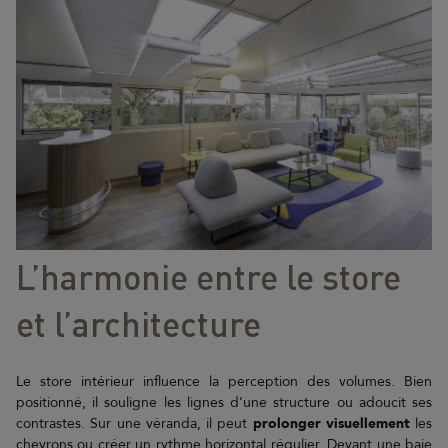
L’harmonie entre le store
et l’architecture
Le store intérieur influence la perception des volumes. Bien
positionné, il souligne les lignes d’une structure ou adoucit ses
contrastes. Sur une véranda, il peut
prolonger visuellement
les
chevrons ou créer un rythme horizontal régulier. Devant une baie