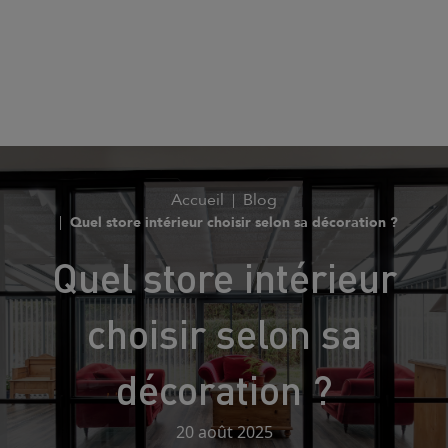
Accueil
Blog
Quel store intérieur choisir selon sa décoration ?
Quel store intérieur
choisir selon sa
décoration ?
20 août 2025