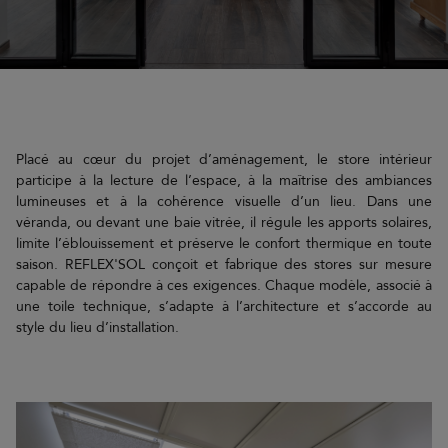
Placé au cœur du projet d’aménagement, le store intérieur
participe à la lecture de l’espace, à la maîtrise des ambiances
lumineuses et à la cohérence visuelle d’un lieu. Dans une
véranda, ou devant une baie vitrée, il régule les apports solaires,
limite l’éblouissement et préserve le confort thermique en toute
saison. REFLEX'SOL conçoit et fabrique des stores sur mesure
capable de répondre à ces exigences. Chaque modèle, associé à
une toile technique, s’adapte à l’architecture et s’accorde au
style du lieu d’installation.