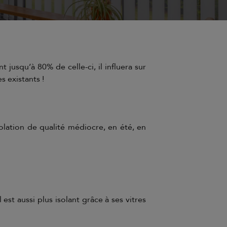
jusqu’à 80% de celle-ci, il influera sur
s existants !
solation de qualité médiocre, en été, en
 est aussi plus isolant grâce à ses vitres