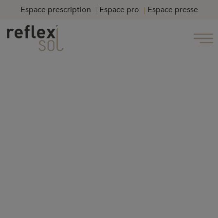
Espace prescription
Espace pro
Espace presse