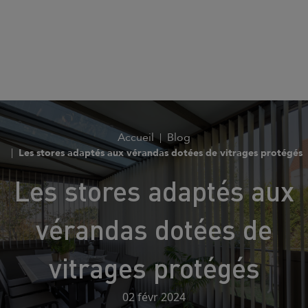
Accueil
Blog
Les stores adaptés aux vérandas dotées de vitrages protégés
Les stores adaptés aux
vérandas dotées de
vitrages protégés
02 févr 2024