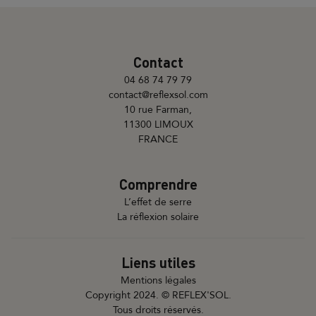
Contact
04 68 74 79 79
contact@reflexsol.com
10 rue Farman,
11300 LIMOUX
FRANCE
Comprendre
L’effet de serre
La réflexion solaire
Liens utiles
Mentions légales
Copyright 2024. © REFLEX'SOL.
Tous droits réservés.