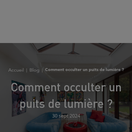
Accueil
Blog
Comment occulter un puits de lumière ?
Comment occulter un
puits de lumière ?
30 sept 2024