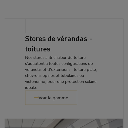
Stores de vérandas -
toitures
Nos stores anti-chaleur de toiture
s’adaptent à toutes configurations de
vérandas et d’extensions : toiture plate,
chevrons épines et tubulaires ou
victorienne, pour une protection solaire
idéale.
Voir la gamme