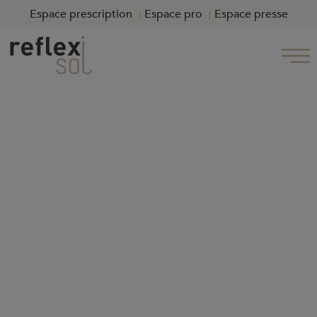
Espace prescription
Espace pro
Espace presse