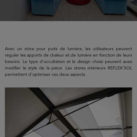
Avec un store pour puits de lumière, les utilisateurs peuvent
réguler les apports de chaleur et de lumière en fonction de leurs
besoins. Le type d'occultation et le design choisi peuvent aussi
modifier le style de la pièce. Les stores intérieurs REFLEX'SOL
permettent d'optimiser ces deux aspects.