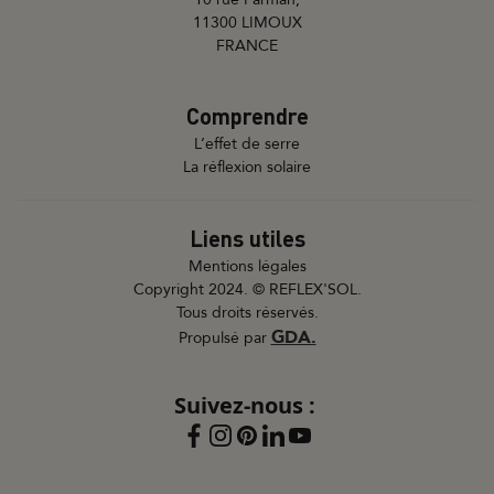
11300 LIMOUX
FRANCE
Comprendre
L’effet de serre
La réflexion solaire
Liens utiles
Mentions légales
Copyright 2024. © REFLEX'SOL.
Tous droits réservés.
GDA.
Propulsé par
Suivez-nous :