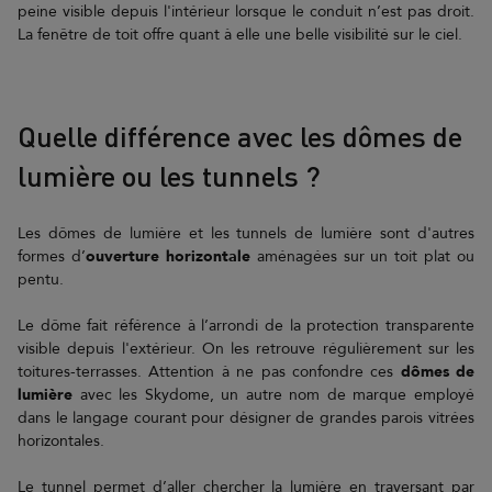
peine visible depuis l'intérieur lorsque le conduit n’est pas droit.
La fenêtre de toit offre quant à elle une belle visibilité sur le ciel.
Quelle différence avec les dômes de
lumière ou les tunnels ?
Les dômes de lumière et les tunnels de lumière sont d'autres
formes d’
ouverture horizontale
aménagées sur un toit plat ou
pentu.
Le dôme fait référence à l’arrondi de la protection transparente
visible depuis l'extérieur. On les retrouve régulièrement sur les
toitures-terrasses. Attention à ne pas confondre ces
dômes de
lumière
avec les Skydome, un autre nom de marque employé
dans le langage courant pour désigner de grandes parois vitrées
horizontales.
Le tunnel permet d’aller chercher la lumière en traversant par