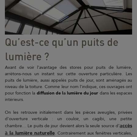
Qu’est-ce qu’un puits de
lumière ?
Avant de voir l’avantage des stores pour puits de lumière,
arrêtons-nous un instant sur cette ouverture particulière. Les
puits de lumière, aussi appelés puits de jour, sont aménagés au
niveau de la toiture. Comme leur nom l’indique, ces ouvrages ont
pour fonction la
diffusion de la lumière du jour
dans les espaces
intérieurs.
On les retrouve initialement dans les pièces aveugles, privées
d’ouverture verticale : un couloir, un cagibi, une petite
accès
chambre… Le puits de jour devient alors la seule source d’
à la lumière naturelle
. Contrairement aux fenêtres verticales,