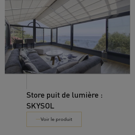
Store puit de lumière :
SKYSOL
Voir le produit