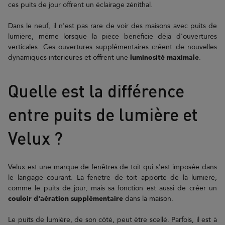
ces puits de jour offrent un éclairage zénithal.
Dans le neuf, il n'est pas rare de voir des maisons avec puits de
lumière, même lorsque la pièce bénéficie déjà d'ouvertures
verticales. Ces ouvertures supplémentaires créent de nouvelles
dynamiques intérieures et offrent une
luminosité maximale
.
Quelle est la différence
entre puits de lumière et
Velux ?
Velux est une marque de fenêtres de toit qui s'est imposée dans
le langage courant. La fenêtre de toit apporte de la lumière,
comme le puits de jour, mais sa fonction est aussi de créer un
couloir d'aération supplémentaire
dans la maison.
Le puits de lumière, de son côté, peut être scellé. Parfois, il est à