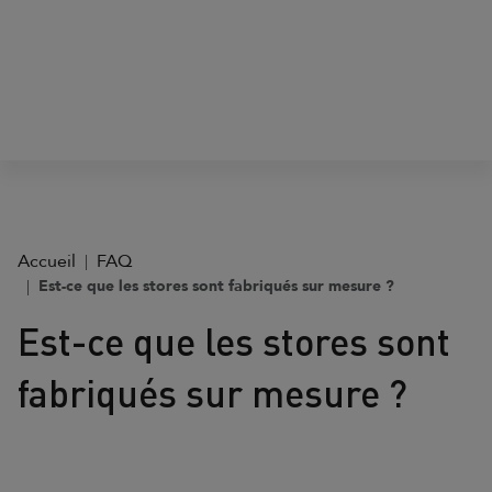
Accueil
FAQ
Est-ce que les stores sont fabriqués sur mesure ?
Est-ce que les stores sont
fabriqués sur mesure ?