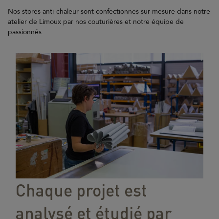
Nos stores anti-chaleur sont confectionnés sur mesure dans notre
atelier de Limoux par nos couturières et notre équipe de
passionnés.
Chaque projet est
analysé et étudié par