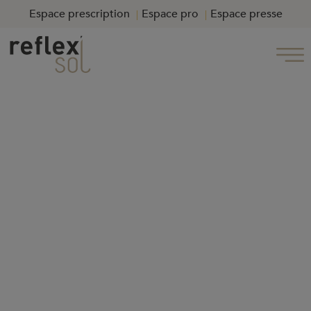
Espace prescription
Espace pro
Espace presse