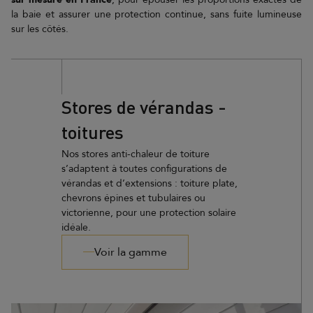
la baie et assurer une protection continue, sans fuite lumineuse
sur les côtés.
Stores de vérandas -
toitures
Nos stores anti-chaleur de toiture
s’adaptent à toutes configurations de
vérandas et d’extensions : toiture plate,
chevrons épines et tubulaires ou
victorienne, pour une protection solaire
idéale.
Voir la gamme