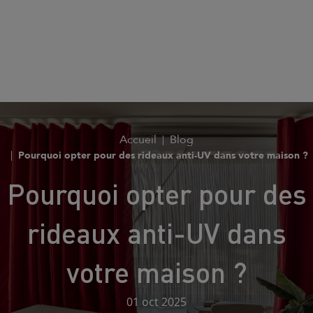
Accueil
Blog
Pourquoi opter pour des rideaux anti-UV dans votre maison ?
Pourquoi opter pour des
rideaux anti-UV dans
votre maison ?
01 oct 2025