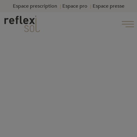
Espace prescription
Espace pro
Espace presse