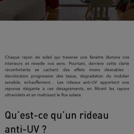
Chaque rayon de soleil qui traverse une fenêtre illumine nos
intérieurs et réveille nos sens. Pourtant, derrière cette clarté
réconfortante se cachent des effets moins désirables :
décoloration progressive des tissus, dégradation du mobilier
sensible, échauffement… Les rideaux anti-UV apportent une
réponse élégante à ces désagréments, en filtrant les rayons
ultraviolets et en maîtrisant le flux solaire.
Qu’est-ce qu’un rideau
anti-UV ?