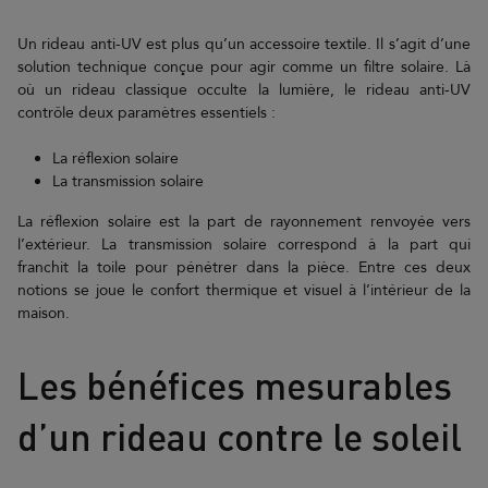
Un rideau anti-UV est plus qu’un accessoire textile. Il s’agit d’une
solution technique conçue pour agir comme un filtre solaire. Là
où un rideau classique occulte la lumière, le rideau anti-UV
contrôle deux paramètres essentiels :
La réflexion solaire
La transmission solaire
La réflexion solaire est la part de rayonnement renvoyée vers
l’extérieur. La transmission solaire correspond à la part qui
franchit la toile pour pénétrer dans la pièce. Entre ces deux
notions se joue le confort thermique et visuel à l’intérieur de la
maison.
Les bénéfices mesurables
d’un rideau contre le soleil