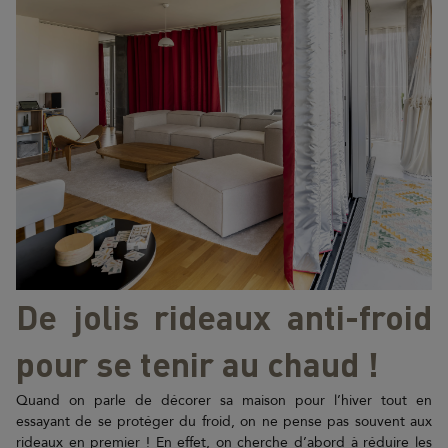
De jolis rideaux anti-froid
pour se tenir au chaud !
Quand on parle de décorer sa maison pour l’hiver tout en
essayant de se protéger du froid, on ne pense pas souvent aux
rideaux en premier ! En effet, on cherche d’abord à réduire les