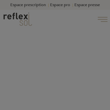
Espace prescription
Espace pro
Espace presse