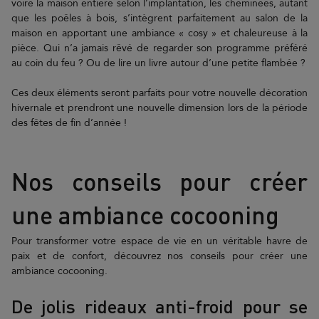
voire la maison entière selon l’implantation, les cheminées, autant
que les poêles à bois, s’intègrent parfaitement au salon de la
maison en apportant une ambiance « cosy » et chaleureuse à la
pièce. Qui n’a jamais rêvé de regarder son programme préféré
au coin du feu ? Ou de lire un livre autour d’une petite flambée ?
Ces deux éléments seront parfaits pour votre nouvelle décoration
hivernale et prendront une nouvelle dimension lors de la période
des fêtes de fin d’année !
Nos conseils pour créer
une ambiance cocooning
Pour transformer votre espace de vie en un véritable havre de
paix et de confort, découvrez nos conseils pour créer une
ambiance cocooning.
De jolis rideaux anti-froid pour se