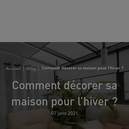
Accueil
Blog
Comment décorer sa maison pour l’hiver ?
Comment décorer sa
maison pour l’hiver ?
07 janv 2021