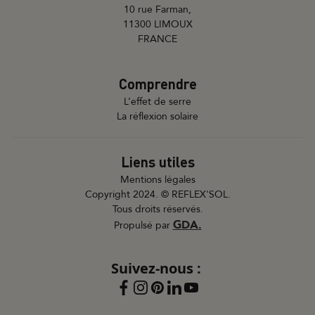
10 rue Farman,
11300 LIMOUX
FRANCE
Comprendre
L’effet de serre
La réflexion solaire
Liens utiles
Mentions légales
Copyright 2024. © REFLEX'SOL.
Tous droits réservés.
GDA.
Propulsé par
Suivez-nous :