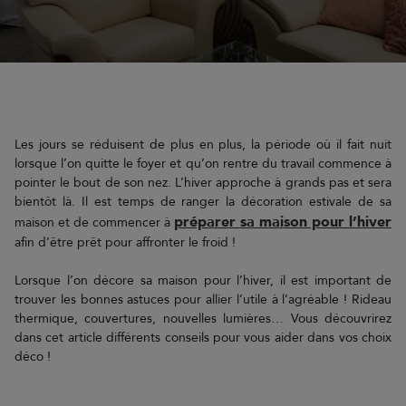
Les jours se réduisent de plus en plus, la période où il fait nuit
lorsque l’on quitte le foyer et qu’on rentre du travail commence à
pointer le bout de son nez. L’hiver approche à grands pas et sera
bientôt là. Il est temps de ranger la décoration estivale de sa
préparer sa maison pour l’hiver
maison et de commencer à
afin d’être prêt pour affronter le froid !
Lorsque l’on décore sa maison pour l’hiver, il est important de
trouver les bonnes astuces pour allier l’utile à l’agréable ! Rideau
thermique, couvertures, nouvelles lumières… Vous découvrirez
dans cet article différents conseils pour vous aider dans vos choix
déco !