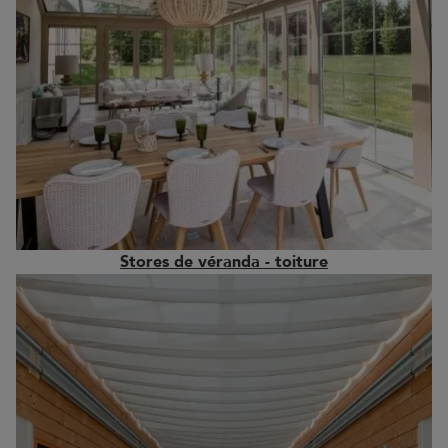
Stores de véranda - toiture