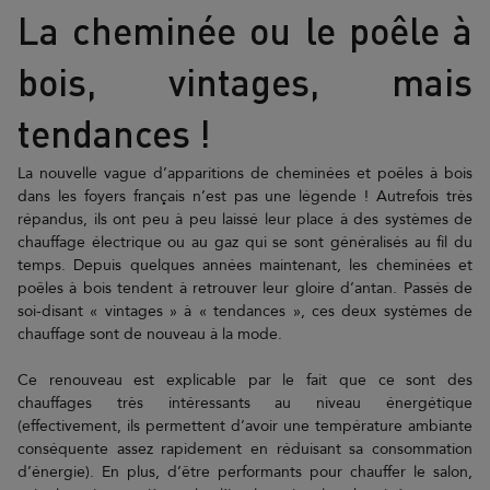
La cheminée ou le poêle à
bois, vintages, mais
tendances !
La nouvelle vague d’apparitions de cheminées et poêles à bois
dans les foyers français n’est pas une légende ! Autrefois très
répandus, ils ont peu à peu laissé leur place à des systèmes de
chauffage électrique ou au gaz qui se sont généralisés au fil du
temps. Depuis quelques années maintenant, les cheminées et
poêles à bois tendent à retrouver leur gloire d’antan. Passés de
soi-disant « vintages » à « tendances », ces deux systèmes de
chauffage sont de nouveau à la mode.
Ce renouveau est explicable par le fait que ce sont des
chauffages très intéressants au niveau énergétique
(effectivement, ils permettent d’avoir une température ambiante
conséquente assez rapidement en réduisant sa consommation
d’énergie). En plus, d’être performants pour chauffer le salon,