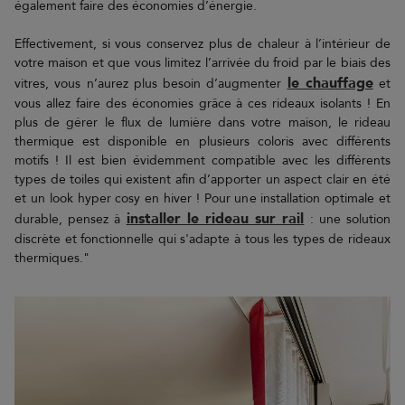
également faire des économies d’énergie.
Effectivement, si vous conservez plus de chaleur à l’intérieur de
votre maison et que vous limitez l’arrivée du froid par le biais des
le chauffage
vitres, vous n’aurez plus besoin d’augmenter
et
vous allez faire des économies grâce à ces rideaux isolants ! En
plus de gérer le flux de lumière dans votre maison, le rideau
thermique est disponible en plusieurs coloris avec différents
motifs ! Il est bien évidemment compatible avec les différents
types de toiles qui existent afin d’apporter un aspect clair en été
et un look hyper cosy en hiver ! Pour une installation optimale et
installer le rideau sur rail
durable, pensez à
: une solution
discrète et fonctionnelle qui s'adapte à tous les types de rideaux
thermiques."