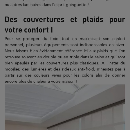
ou autres luminaires dans l’esprit guinguette !
Des couvertures et plaids pour
votre confort !
Pour se protéger du froid tout en maximisant son confort
personnel, plusieurs équipements sont indispensables en hiver.
Nous faisons bien évidemment référence ici aux plaids que l’on
retrouve souvent en double ou en triple dans le salon et qui sont
bien épaulés par les couvertures plus classiques. À l’instar du
mobilier, des lumières et des rideaux anti-froid, n’hésitez pas à
partir sur des couleurs vives pour les coloris afin de donner
encore plus de chaleur à votre maison !