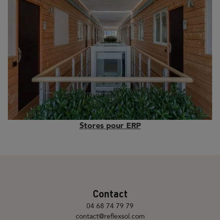
Stores pour ERP
Contact
04 68 74 79 79
contact@reflexsol.com