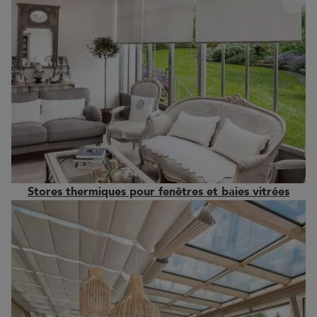
Stores thermiques pour fenêtres et baies vitrées